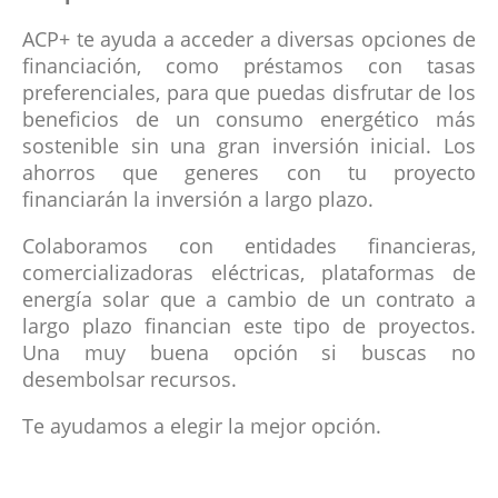
ACP+ te ayuda a acceder a diversas opciones de
financiación, como préstamos con tasas
preferenciales, para que puedas disfrutar de los
beneficios de un consumo energético más
sostenible sin una gran inversión inicial. Los
ahorros que generes con tu proyecto
financiarán la inversión a largo plazo.
Colaboramos con entidades financieras,
comercializadoras eléctricas, plataformas de
energía solar que a cambio de un contrato a
largo plazo financian este tipo de proyectos.
Una muy buena opción si buscas no
desembolsar recursos.
Te ayudamos a elegir la mejor opción.