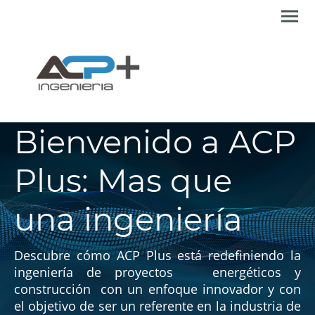
Bienvenido a ACP
Plus: Mas que
una ingeniería
Descubre cómo ACP Plus está redefiniendo la
ingeniería de proyectos energéticos y
construcción con un enfoque innovador y con
el objetivo de ser un referente en la industria de