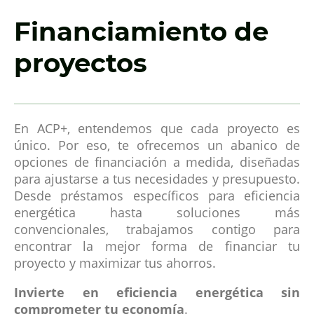
Financiamiento de
proyectos
En ACP+, entendemos que cada proyecto es
único. Por eso, te ofrecemos un abanico de
opciones de financiación a medida, diseñadas
para ajustarse a tus necesidades y presupuesto.
Desde préstamos específicos para eficiencia
energética hasta soluciones más
convencionales, trabajamos contigo para
encontrar la mejor forma de financiar tu
proyecto y maximizar tus ahorros.
Invierte en eficiencia energética sin
comprometer tu economía
.