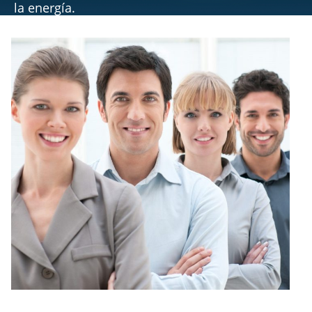
la energía.